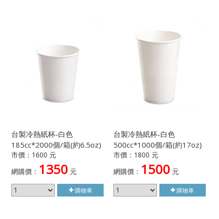
台製冷熱紙杯-白色
台製冷熱紙杯-白色
185cc*2000個/箱(約6.5oz)
500cc*1000個/箱(約17oz)
市價：1600 元
市價：1800 元
1350
1500
網購價：
元
網購價：
元
購物車
購物車