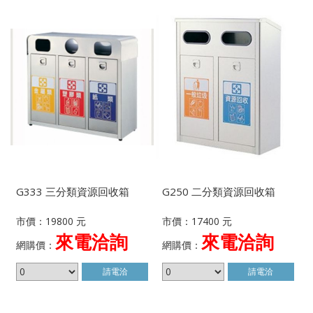
G333 三分類資源回收箱
G250 二分類資源回收箱
市價：19800 元
市價：17400 元
來電洽詢
來電洽詢
網購價：
網購價：
請電洽
請電洽