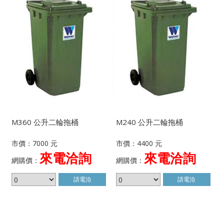
M360 公升二輪拖桶
M240 公升二輪拖桶
市價：7000 元
市價：4400 元
來電洽詢
來電洽詢
網購價：
網購價：
請電洽
請電洽