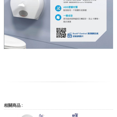
相關商品 :