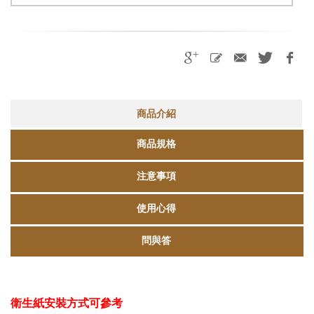
商品介紹
商品規格
注意事項
使用心得
問與答
衛生紙安裝方式可參考