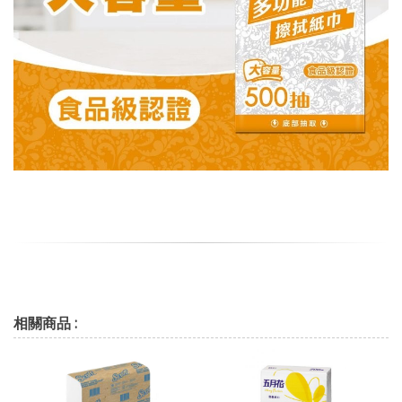
相關商品 :