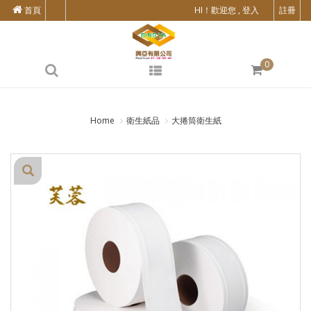
首頁
HI！歡迎您 , 登入
註冊
0
Home
衛生紙品
大捲筒衛生紙