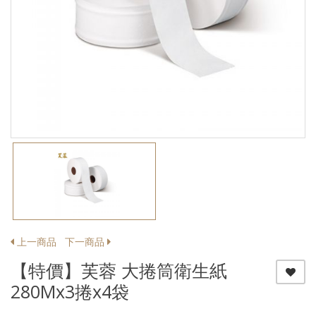
上一商品
下一商品
【特價】芙蓉 大捲筒衛生紙
280Mx3捲x4袋